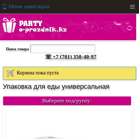
Меню навигации
Men
Поиск товара
☏ +7 (701) 350-40-97
Корзина пока пуста
Упаковка для еды универсальная
Выберите подгруппу: