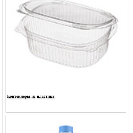
Контейнеры из пластика