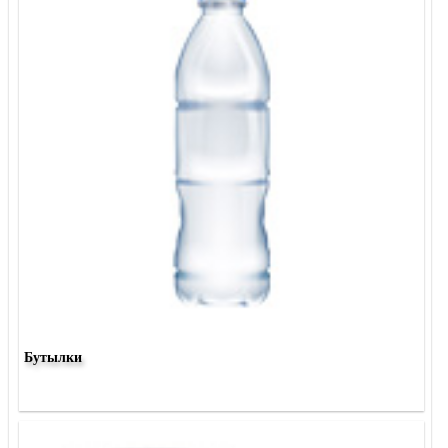
Бутылки