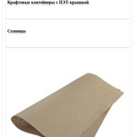
Крафтовые контейнеры с ПЭТ-крышкой
Супницы